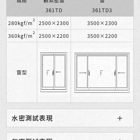
361TD
361TD3
2
2500×2300
3500×2300
280kgf/m
2
2500×2200
3500×2200
360kgf/m
窗型
水密測試表現