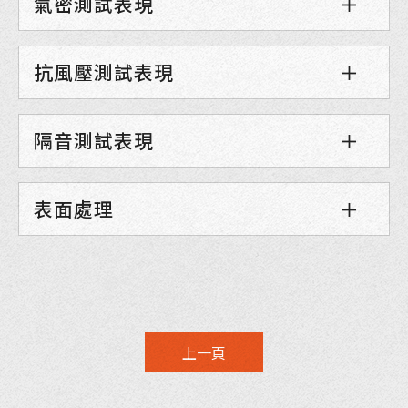
氣密測試表現
抗風壓測試表現
隔音測試表現
表面處理
上一頁